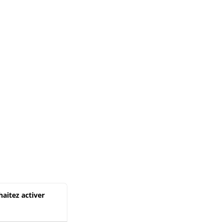
aitez activer